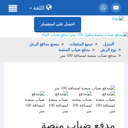
اللغة
احصل على استفسار
المنزل
جميع المنتجات
مصنع مدافع الرش
نوع الرش
مدفع ضباب المنصة
مدفع ضباب منصة لمسافة 100 متر
مدفع ضباب منصة