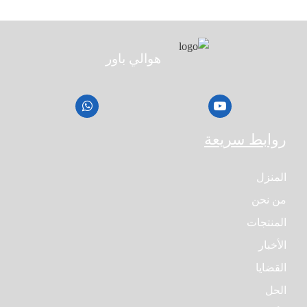
هوالي باور
روابط سريعة
المنزل
من نحن
المنتجات
الأخبار
القضايا
الحل