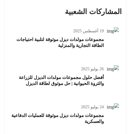
المشاركات الشعبية
19 أغسطس 2025
مجموعات مولدات ديزل موثوقة لتلبية احتياجات
الطاقة التجارية والمنزلية
26 يوليو 2025
أفضل حلول مجموعات مولدات الديزل للزراعة
والثروة الحيوانية | حل موثوق لطاقة الديزل
24 يوليو 2025
مجموعات مولدات ديزل موثوقة للعمليات الدفاعية
والعسكرية