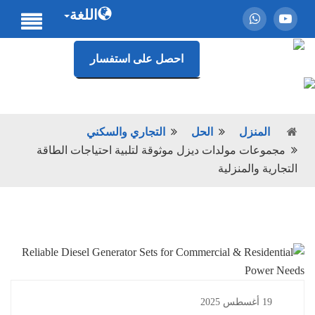
اللغة
احصل على استفسار
المنزل
الحل
التجاري والسكني
مجموعات مولدات ديزل موثوقة لتلبية احتياجات الطاقة
التجارية والمنزلية
19 أغسطس 2025