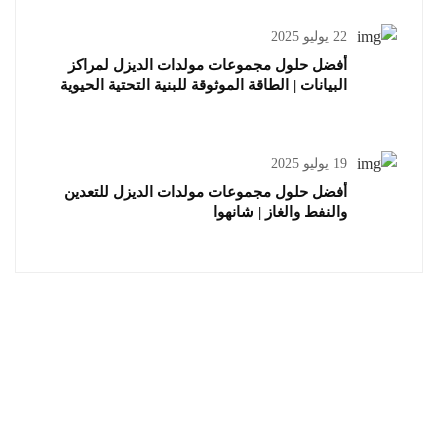
22 يوليو 2025
أفضل حلول مجموعات مولدات الديزل لمراكز
البيانات | الطاقة الموثوقة للبنية التحتية الحيوية
19 يوليو 2025
أفضل حلول مجموعات مولدات الديزل للتعدين
والنفط والغاز | شانهوا