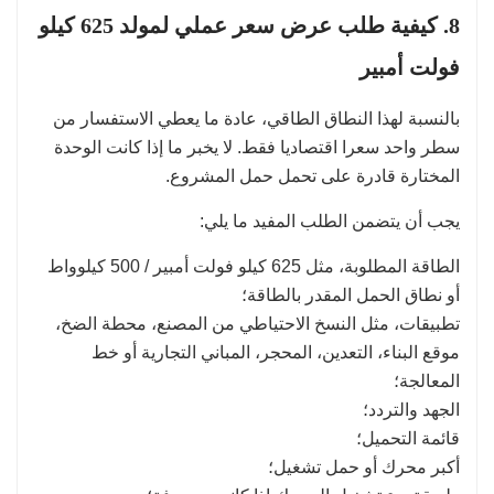
8. كيفية طلب عرض سعر عملي لمولد 625 كيلو
فولت أمبير
بالنسبة لهذا النطاق الطاقي، عادة ما يعطي الاستفسار من
سطر واحد سعرا اقتصاديا فقط. لا يخبر ما إذا كانت الوحدة
المختارة قادرة على تحمل حمل المشروع.
يجب أن يتضمن الطلب المفيد ما يلي:
الطاقة المطلوبة، مثل 625 كيلو فولت أمبير / 500 كيلوواط
أو نطاق الحمل المقدر بالطاقة؛
تطبيقات، مثل النسخ الاحتياطي من المصنع، محطة الضخ،
موقع البناء، التعدين، المحجر، المباني التجارية أو خط
المعالجة؛
الجهد والتردد؛
قائمة التحميل؛
أكبر محرك أو حمل تشغيل؛