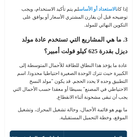
إذا كان
الاستعداد أو الأساس
لم يتم تأكيد الاستخدام، ويجب
توضيحه قبل أن يقارن المشتري الأسعار أو يوافق على
التكوين النهائي للمولد.
3. ما هي المشاريع التي تستخدم عادة مولد
ديزل بقدرة 625 كيلو فولت أمبير؟
عادة ما يؤخذ هذا النطاق للطاقة للأحمال المتوسطة إلى
الكبيرة حيث تترك الوحدة الصغيرة احتياطيا محدودا. اسم
التطبيق وحده لا يحدد الحجم. قد يكون "مولد النسخ
الاحتياطي في المصنع" بسيطا أو معقدا حسب الأحمال التي
يجب أن تبقى مشحونة أثناء الانقطاع.
ما يهم هو قائمة الأحمال، وحالة تشغيل المحرك، وتشغيل
الموقع، وخطة التحميل المستقبلية.