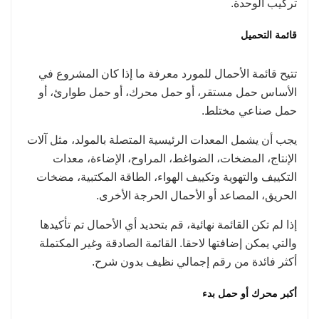
تركيب الوحدة.
قائمة التحميل
تتيح قائمة الأحمال للمورد معرفة ما إذا كان المشروع في
الأساس حمل مستقر، أو حمل محرك، أو حمل طوارئ، أو
حمل صناعي مختلط.
يجب أن يشمل المعدات الرئيسية المتصلة بالمولد، مثل آلات
الإنتاج، المضخات، الضواغط، المراوح، الإضاءة، معدات
التكييف والتهوية وتكييف الهواء، الطاقة المكتبية، مضخات
الحريق، المصاعد أو الأحمال الحرجة الأخرى.
إذا لم تكن القائمة نهائية، قم بتحديد أي الأحمال تم تأكيدها
والتي يمكن إضافتها لاحقا. القائمة الصادقة وغير المكتملة
أكثر فائدة من رقم إجمالي نظيف بدون شرح.
أكبر محرك أو حمل بدء