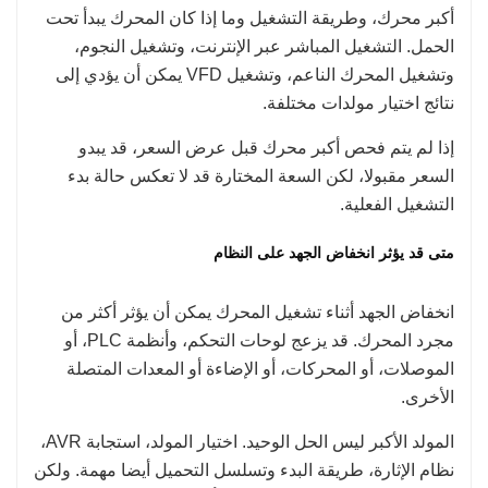
أكبر محرك، وطريقة التشغيل وما إذا كان المحرك يبدأ تحت
الحمل. التشغيل المباشر عبر الإنترنت، وتشغيل النجوم،
وتشغيل المحرك الناعم، وتشغيل VFD يمكن أن يؤدي إلى
نتائج اختيار مولدات مختلفة.
إذا لم يتم فحص أكبر محرك قبل عرض السعر، قد يبدو
السعر مقبولا، لكن السعة المختارة قد لا تعكس حالة بدء
التشغيل الفعلية.
متى قد يؤثر انخفاض الجهد على النظام
انخفاض الجهد أثناء تشغيل المحرك يمكن أن يؤثر أكثر من
مجرد المحرك. قد يزعج لوحات التحكم، وأنظمة PLC، أو
الموصلات، أو المحركات، أو الإضاءة أو المعدات المتصلة
الأخرى.
المولد الأكبر ليس الحل الوحيد. اختيار المولد، استجابة AVR،
نظام الإثارة، طريقة البدء وتسلسل التحميل أيضا مهمة. ولكن