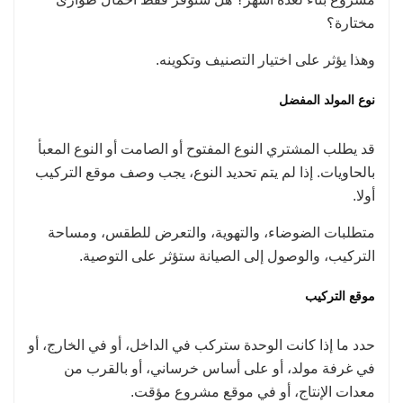
مختارة؟
وهذا يؤثر على اختيار التصنيف وتكوينه.
نوع المولد المفضل
قد يطلب المشتري النوع المفتوح أو الصامت أو النوع المعبأ
بالحاويات. إذا لم يتم تحديد النوع، يجب وصف موقع التركيب
أولا.
متطلبات الضوضاء، والتهوية، والتعرض للطقس، ومساحة
التركيب، والوصول إلى الصيانة ستؤثر على التوصية.
موقع التركيب
حدد ما إذا كانت الوحدة ستركب في الداخل، أو في الخارج، أو
في غرفة مولد، أو على أساس خرساني، أو بالقرب من
معدات الإنتاج، أو في موقع مشروع مؤقت.