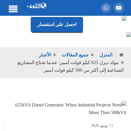
اللغة
احصل على استفسار
المنزل
جميع المقالات
الأخبار
مولد ديزل 625 كيلو فولت أمبير: عندما تحتاج المشاريع
الصناعية إلى أكثر من 500 كيلو فولت أمبير
11 يونيو 2026