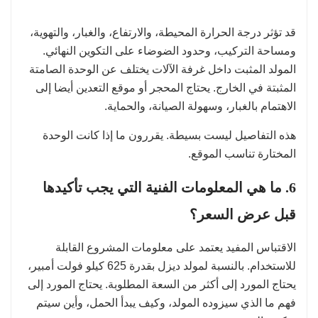
قد تؤثر درجة الحرارة المحيطة، والارتفاع، والغبار، والتهوية،
ومساحة التركيب، وحدود الضوضاء على التكوين النهائي.
المولد المثبت داخل غرفة الآلات يختلف عن الوحدة الصامتة
المثبتة في الخارج. يحتاج المحجر أو موقع التعدين أيضا إلى
الاهتمام بالغبار، وسهولة الصيانة، والحماية.
هذه التفاصيل ليست بسيطة. يقررون ما إذا كانت الوحدة
المختارة تناسب الموقع.
6. ما هي المعلومات الفنية التي يجب تأكيدها
قبل عرض السعر؟
الاقتباس المفيد يعتمد على معلومات المشروع القابلة
للاستخدام. بالنسبة لمولد ديزل بقدرة 625 كيلو فولت أمبير،
يحتاج المورد إلى أكثر من السعة المطلوبة. يحتاج المورد إلى
فهم ما الذي سيزوده المولد، وكيف يبدأ الحمل، وأين سيتم