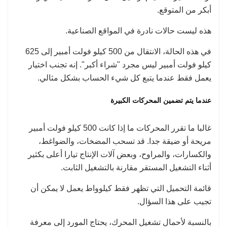
أبكر من المتوقع.
هذه ليست حالات نادرة في المواقع الصناعية.
في هذه الحالة، الانتقال من 500 كيلو فولت أمبير إلى 625
كيلو فولت أمبير ليس مجرد "شراء أكبر". إنه تجنب اختيار
يعمل فقط عندما يتبع كل شيء الحساب بشكل مثالي.
عندما يتم تضمين المحركات الكبيرة
غالبا ما تقرر المحركات ما إذا كانت 500 كيلو فولت أمبير
مريحة أو ضيقة جدا. قد تسحب المضخات، والضواغط،
والكسارات، والمراوح، وبعض آلات الإنتاج تيارا أعلى بكثير
أثناء التشغيل المستقر مقارنة بالتشغيل الثابت.
قائمة التحميل التي تظهر فقط كيلوواط يعمل لا يمكن أن
تجيب على هذا السؤال.
بالنسبة لأحمال تشغيل المحرك، يحتاج المورد إلى معرفة