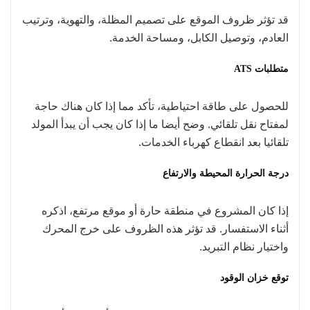
قد تؤثر ظروف الموقع على تصميم المظلة، والتهوية، وترتيب
العادم، وتوصيل الكابل، ومساحة الخدمة.
متطلبات ATS
للحصول على طاقة احتياطية، تأكد مما إذا كان هناك حاجة
لمفتاح نقل تلقائي. وضح أيضا ما إذا كان يجب أن يبدأ المولد
تلقائيا بعد انقطاع كهرباء الخدمات.
درجة الحرارة المحيطة والارتفاع
إذا كان المشروع في منطقة حارة أو موقع مرتفع، اذكره
أثناء الاستفسار. قد تؤثر هذه الظروف على خرج المحرك
واختيار نظام التبريد.
توقع خزان الوقود