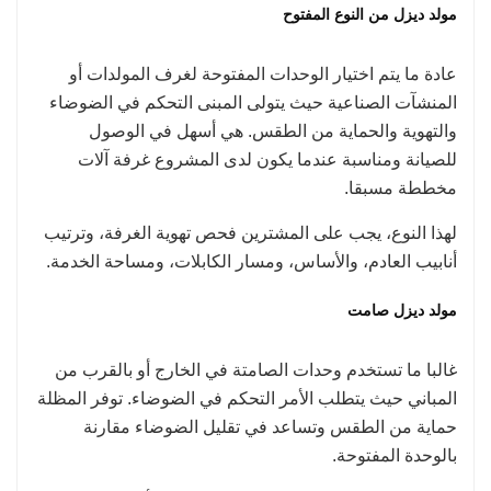
مولد ديزل من النوع المفتوح
عادة ما يتم اختيار الوحدات المفتوحة لغرف المولدات أو
المنشآت الصناعية حيث يتولى المبنى التحكم في الضوضاء
والتهوية والحماية من الطقس. هي أسهل في الوصول
للصيانة ومناسبة عندما يكون لدى المشروع غرفة آلات
مخططة مسبقا.
لهذا النوع، يجب على المشترين فحص تهوية الغرفة، وترتيب
أنابيب العادم، والأساس، ومسار الكابلات، ومساحة الخدمة.
مولد ديزل صامت
غالبا ما تستخدم وحدات الصامتة في الخارج أو بالقرب من
المباني حيث يتطلب الأمر التحكم في الضوضاء. توفر المظلة
حماية من الطقس وتساعد في تقليل الضوضاء مقارنة
بالوحدة المفتوحة.